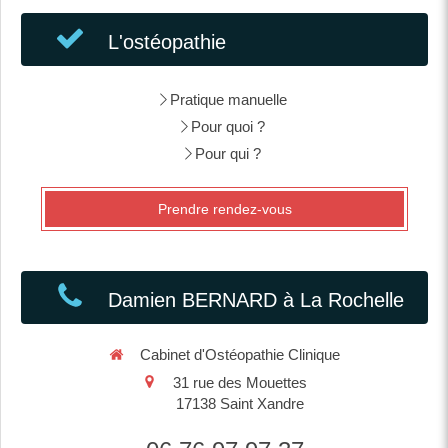
L'ostéopathie
Pratique manuelle
Pour quoi ?
Pour qui ?
Prendre rendez-vous
Damien BERNARD à La Rochelle
Cabinet d'Ostéopathie Clinique
31 rue des Mouettes
17138
Saint Xandre